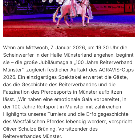
Wenn am Mittwoch, 7. Januar 2026, um 19.30 Uhr die
Scheinwerfer in der Halle Münsterland angehen, beginnt
sie – die große Jubiläumsgala „100 Jahre Reiterverband
Münster“, zugleich festlicher Auftakt des AGRAVIS-Cups
2026. Ein einzigartiges Spektakel erwartet die Gäste,
das die Geschichte des Reiterverbandes und die
Faszination des Pferdesports in Münster aufblitzen
lässt. „Wir haben eine emotionale Gala vorbereitet, in
der 100 Jahre Reitsport in Münster mit zahlreichen
Highlights unseres Turniers und die Erfolgsgeschichte
des Westfälischen Pferdes lebendig werden“, verspricht
Oliver Schulze Brüning, Vorsitzender des
Reiterverbandes Münster.