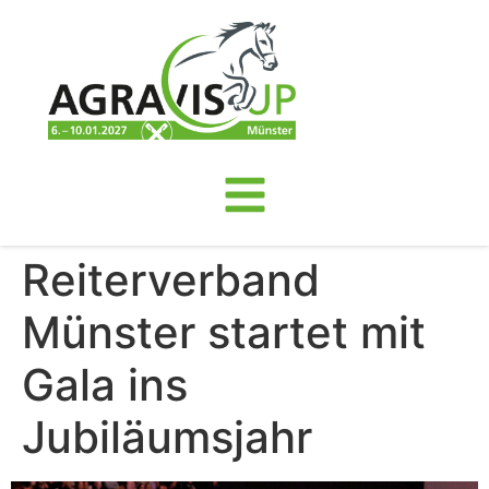
Reiterverband
Münster startet mit
Gala ins
Jubiläumsjahr​