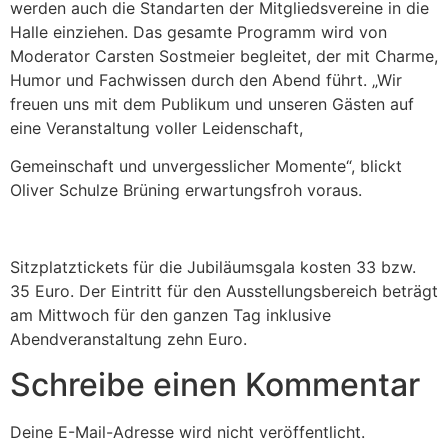
werden auch die Standarten der Mitgliedsvereine in die
Halle einziehen. Das gesamte Programm wird von
Moderator Carsten Sostmeier begleitet, der mit Charme,
Humor und Fachwissen durch den Abend führt. „Wir
freuen uns mit dem Publikum und unseren Gästen auf
eine Veranstaltung voller Leidenschaft,
Gemeinschaft und unvergesslicher Momente“, blickt
Oliver Schulze Brüning erwartungsfroh voraus.
Sitzplatztickets für die Jubiläumsgala kosten 33 bzw.
35 Euro. Der Eintritt für den Ausstellungsbereich beträgt
am Mittwoch für den ganzen Tag inklusive
Abendveranstaltung zehn Euro.
Schreibe einen Kommentar
Deine E-Mail-Adresse wird nicht veröffentlicht.