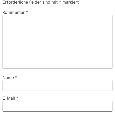
Erforderliche Felder sind mit
*
markiert
Kommentar
*
Name
*
E-Mail
*