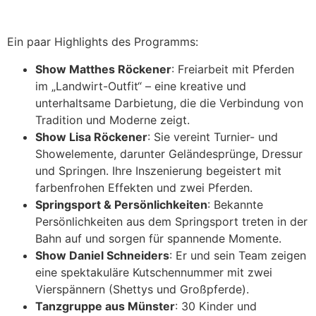
Ein paar Highlights des Programms:
Show Matthes Röckener
: Freiarbeit mit Pferden
im „Landwirt-Outfit“ – eine kreative und
unterhaltsame Darbietung, die die Verbindung von
Tradition und Moderne zeigt.
Show Lisa Röckener
: Sie vereint Turnier- und
Showelemente, darunter Geländesprünge, Dressur
und Springen. Ihre Inszenierung begeistert mit
farbenfrohen Effekten und zwei Pferden.
Springsport & Persönlichkeiten
: Bekannte
Persönlichkeiten aus dem Springsport treten in der
Bahn auf und sorgen für spannende Momente.
Show Daniel Schneiders
: Er und sein Team zeigen
eine spektakuläre Kutschennummer mit zwei
Vierspännern (Shettys und Großpferde).
Tanzgruppe aus Münster
: 30 Kinder und