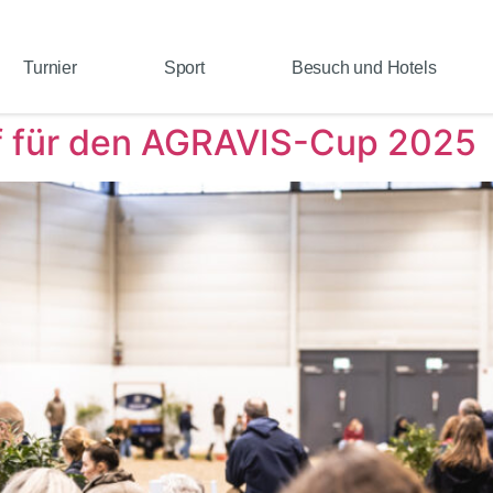
Turnier
Sport
Besuch und Hotels
uf für den AGRAVIS-Cup 2025