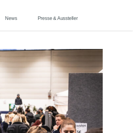
News
Presse & Aussteller