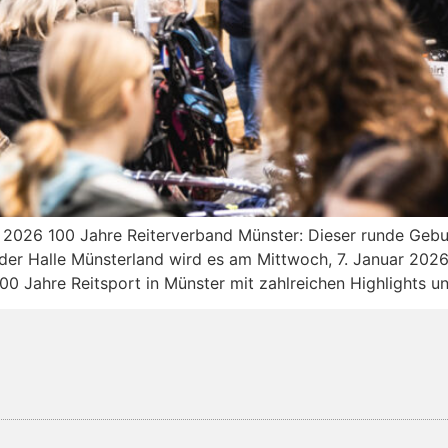
 2026 100 Jahre Reiterverband Münster: Dieser runde Geb
in der Halle Münsterland wird es am Mittwoch, 7. Januar 202
00 Jahre Reitsport in Münster mit zahlreichen Highlights u