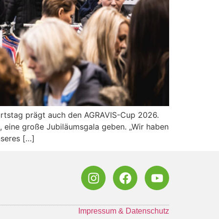
urtstag prägt auch den AGRAVIS-Cup 2026.
6, eine große Jubiläumsgala geben. „Wir haben
nseres […]
Impressum & Datenschutz