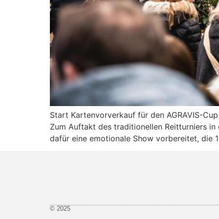
Start Kartenvorverkauf für den AGRAVIS-Cup
Zum Auftakt des traditionellen Reitturniers 
dafür eine emotionale Show vorbereitet, die 1
© 2025